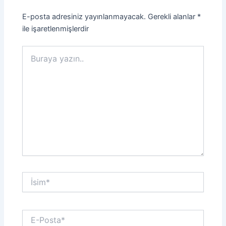
E-posta adresiniz yayınlanmayacak.
Gerekli alanlar
*
ile işaretlenmişlerdir
Buraya
yazın..
İsim*
E-
Posta*