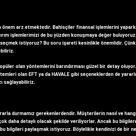
n önem arz etmektedir. Bahisçiler finansal işlemlerini yapar
ırım işlemlerimizi de bu yüzden konuşmaya değer buluyoruz. 
 seçmek istiyoruz? Bu soru işareti kesinlikle önemlidir. Çü
iliriz.
ler olan yöntemlerini barındırması güzel bir detay oluyor. Ya
temleri olan EFT ya da HAVALE gibi seçeneklerden de yararlan
 sağlayabiliriz.
srarla durmamız gerekenlerdendir. Müşterilerin nasıl ve hangi
 çok daha detaylı olacak şekilde veriliyorlar. Ancak bu bilgil
u bilgileri paylaşmak istiyoruz. Böylelikle kendinizi de bir ne