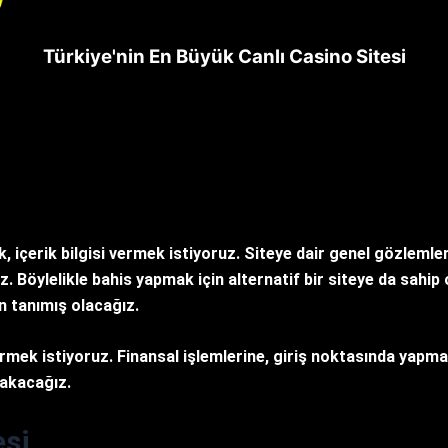
Türkiye'nin En Büyük Canlı Casino Sitesi
k, içerik bilgisi vermek istiyoruz. Siteye dair genel gözlemle
z. Böylelikle bahis yapmak için alternatif bir siteye da sahip
n tanımış olacağız.
 vermek istiyoruz. Finansal işlemlerine, giriş noktasında yap
bakacağız.
esi