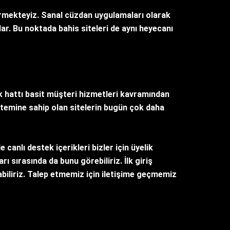
örmekteyiz. Sanal cüzdan uygulamaları olarak
lar. Bu noktada bahis siteleri de aynı heyecanı
stek hattı basit müşteri hizmetleri kavramından
stemine sahip olan sitelerin bugün çok daha
 canlı destek içerikleri bizler için üyelik
 sırasında da bunu görebiliriz. İlk giriş
biliriz. Talep etmemiz için iletişime geçmemiz