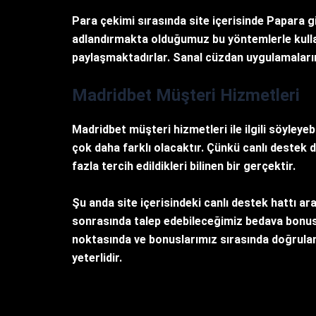
Para çekimi sırasında site içerisinde Papara 
adlandırmakta olduğumuz bu yöntemlerle kullanıc
paylaşmaktadırlar. Sanal cüzdan uygulamaların
Madridbet Müşteri Hizmetleri
Madridbet müşteri hizmetleri
ile ilgili söyley
çok daha farklı olacaktır. Çünkü canlı destek 
fazla tercih edildikleri bilinen bir gerçektir.
Şu anda site içerisindeki canlı destek hattı arac
sonrasında talep edebileceğimiz bedava bonuslar
noktasında ve bonuslarımız sırasında doğrulam
yeterlidir.