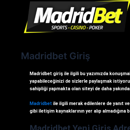
İçeriğe
atla
Madridbet Giriş
Madridbet giriş
ile ilgili bu yazımızda konuşma
yapabileceğinizi de sizlerle paylaşmak istiyoru
sahipliği yapmakta olan siteyi de daha yakında
Madridbet
ile ilgili merak edilenlere de yanıt
gibi iletişim kaynaklarının yer alıp almadığına 
Madridbet Yeni Giriş Adr